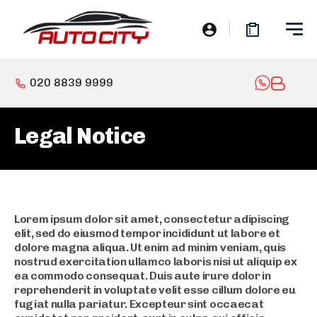
020 8839 9999
Legal Notice
Lorem ipsum dolor sit amet, consectetur adipiscing
elit, sed do eiusmod tempor incididunt ut labore et
dolore magna aliqua. Ut enim ad minim veniam, quis
nostrud exercitation ullamco laboris nisi ut aliquip ex
ea commodo consequat. Duis aute irure dolor in
reprehenderit in voluptate velit esse cillum dolore eu
fugiat nulla pariatur. Excepteur sint occaecat